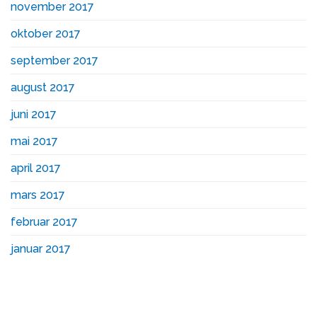
november 2017
oktober 2017
september 2017
august 2017
juni 2017
mai 2017
april 2017
mars 2017
februar 2017
januar 2017