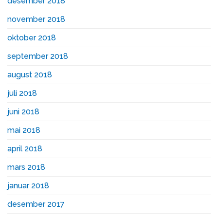
desember 2018
november 2018
oktober 2018
september 2018
august 2018
juli 2018
juni 2018
mai 2018
april 2018
mars 2018
januar 2018
desember 2017