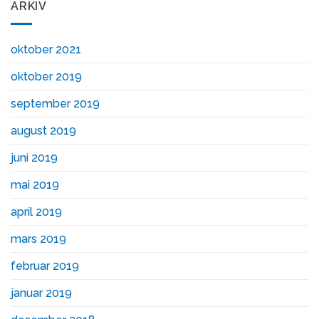
ARKIV
oktober 2021
oktober 2019
september 2019
august 2019
juni 2019
mai 2019
april 2019
mars 2019
februar 2019
januar 2019