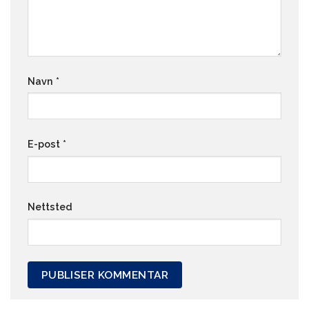
Navn
*
E-post
*
Nettsted