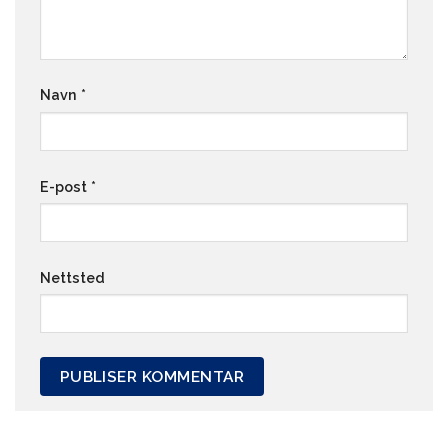
Navn
*
E-post
*
Nettsted