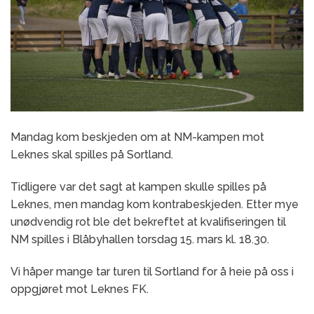
Mandag kom beskjeden om at NM-kampen mot
Leknes skal spilles på Sortland.
Tidligere var det sagt at kampen skulle spilles på
Leknes, men mandag kom kontrabeskjeden. Etter mye
unødvendig rot ble det bekreftet at kvalifiseringen til
NM spilles i Blåbyhallen torsdag 15. mars kl. 18.30.
Vi håper mange tar turen til Sortland for å heie på oss i
oppgjøret mot Leknes FK.