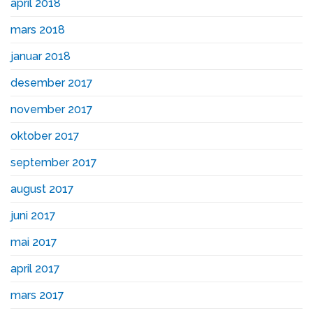
april 2018
mars 2018
januar 2018
desember 2017
november 2017
oktober 2017
september 2017
august 2017
juni 2017
mai 2017
april 2017
mars 2017