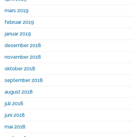
mars 2019
februar 2019
januar 2019
desember 2018
november 2018
oktober 2018
september 2018
august 2018
juli 2018
juni 2018
mai 2018