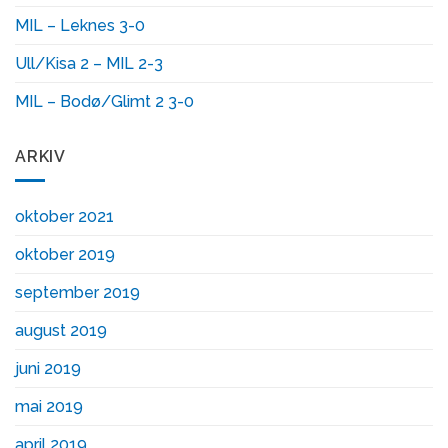
MIL – Leknes 3-0
Ull/Kisa 2 – MIL 2-3
MIL – Bodø/Glimt 2 3-0
ARKIV
oktober 2021
oktober 2019
september 2019
august 2019
juni 2019
mai 2019
april 2019