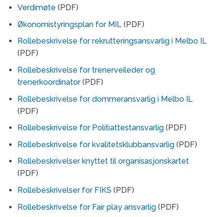
Verdimøte
(PDF)
Økonomistyringsplan for MIL
(PDF)
Rollebeskrivelse for rekrutteringsansvarlig i Melbo IL
(PDF)
Rollebeskrivelse for trenerveileder og
trenerkoordinator
(PDF)
Rollebeskrivelse for dommeransvarlig i Melbo IL
(PDF)
Rollebeskrivelse for Politiattestansvarlig
(PDF)
Rollebeskrivelse for kvalitetsklubbansvarlig
(PDF)
Rollebeskrivelser knyttet til organisasjonskartet
(PDF)
Rollebeskrivelser for FIKS
(PDF)
Rollebeskrivelse for Fair play ansvarlig
(PDF)