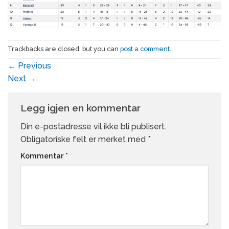
Trackbacks are closed, but you can
post a comment
.
←
Previous
Next
→
Legg igjen en kommentar
Din e-postadresse vil ikke bli publisert.
Obligatoriske felt er merket med
*
Kommentar
*