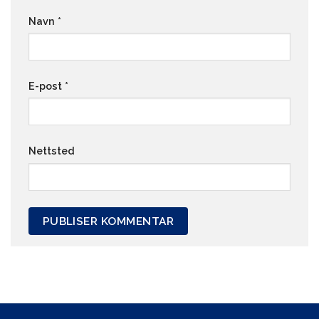
Navn
*
E-post
*
Nettsted