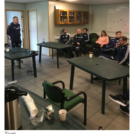
Teori