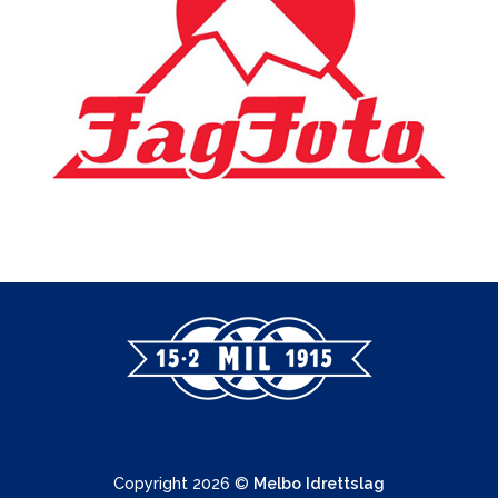
Copyright 2026 ©
Melbo Idrettslag