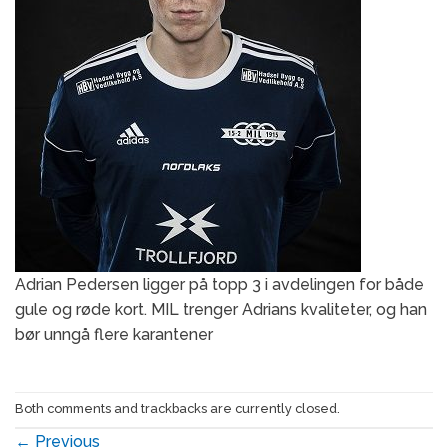
Adrian Pedersen ligger på topp 3 i avdelingen for både
gule og røde kort. MIL trenger Adrians kvaliteter, og han
bør unngå flere karantener
Both comments and trackbacks are currently closed.
←
Previous