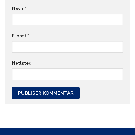
Navn
*
E-post
*
Nettsted