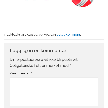
Trackbacks are closed, but you can
post a comment
.
Legg igjen en kommentar
Din e-postadresse vil ikke bli publisert.
Obligatoriske felt er merket med
*
Kommentar
*