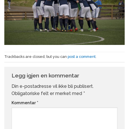
Trackbacks are closed, but you can
post a comment
.
Legg igjen en kommentar
Din e-postadresse vil ikke bli publisert.
Obligatoriske felt er merket med
*
Kommentar
*