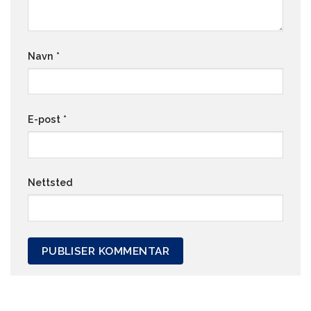
Navn
*
E-post
*
Nettsted