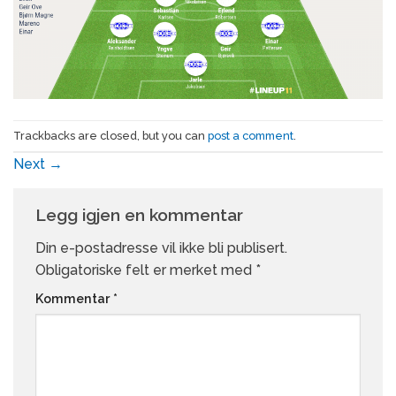
Trackbacks are closed, but you can
post a comment
.
Next
→
Legg igjen en kommentar
Din e-postadresse vil ikke bli publisert.
Obligatoriske felt er merket med
*
Kommentar
*