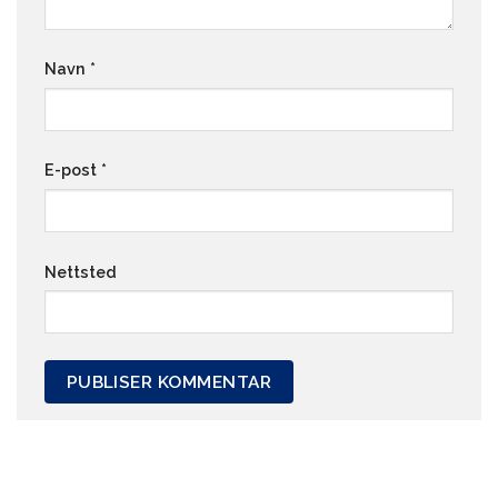
Navn
*
E-post
*
Nettsted