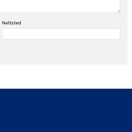
Nettsted