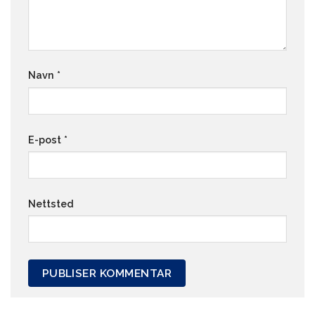
Navn
*
E-post
*
Nettsted