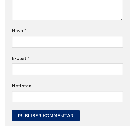
Navn
*
E-post
*
Nettsted