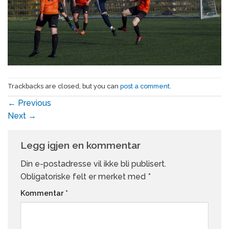
Trackbacks are closed, but you can
post a comment
.
←
Previous
Next
→
Legg igjen en kommentar
Din e-postadresse vil ikke bli publisert.
Obligatoriske felt er merket med
*
Kommentar
*