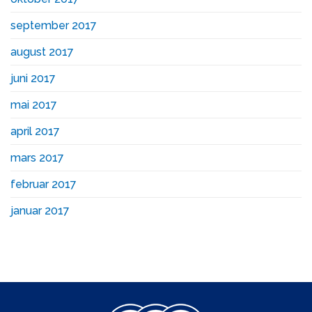
september 2017
august 2017
juni 2017
mai 2017
april 2017
mars 2017
februar 2017
januar 2017