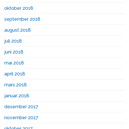
oktober 2018
september 2018
august 2018
juli 2018
juni 2018
mai 2018
april 2018
mars 2018
januar 2018
desember 2017
november 2017
oktober 2017