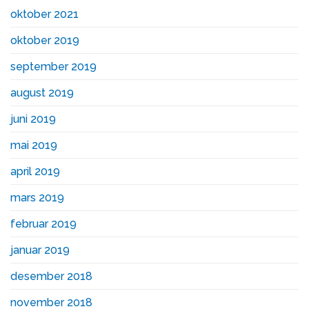
oktober 2021
oktober 2019
september 2019
august 2019
juni 2019
mai 2019
april 2019
mars 2019
februar 2019
januar 2019
desember 2018
november 2018