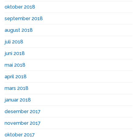
oktober 2018
september 2018
august 2018
juli 2018
juni 2018
mai 2018
april 2018
mars 2018
januar 2018
desember 2017
november 2017
oktober 2017