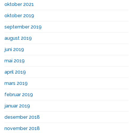
oktober 2021
oktober 2019
september 2019
august 2019
juni 2019
mai 2019
april 2019
mars 2019
februar 2019
januar 2019
desember 2018
november 2018