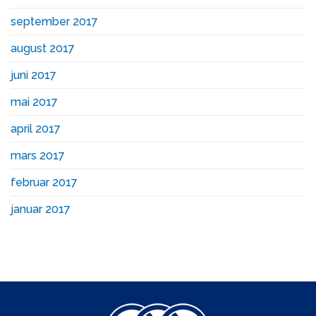
september 2017
august 2017
juni 2017
mai 2017
april 2017
mars 2017
februar 2017
januar 2017