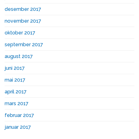
desember 2017
november 2017
oktober 2017
september 2017
august 2017
juni 2017
mai 2017
april 2017
mars 2017
februar 2017
januar 2017