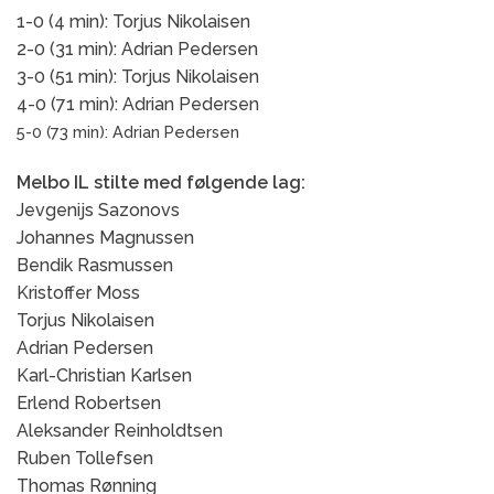
1-0 (4 min): Torjus Nikolaisen
2-0 (31 min): Adrian Pedersen
3-0 (51 min): Torjus Nikolaisen
4-0 (71 min): Adrian Pedersen
5-0 (73 min): Adrian Pedersen
Melbo IL stilte med følgende lag:
Jevgenijs Sazonovs
Johannes Magnussen
Bendik Rasmussen
Kristoffer Moss
Torjus Nikolaisen
Adrian Pedersen
Karl-Christian Karlsen
Erlend Robertsen
Aleksander Reinholdtsen
Ruben Tollefsen
Thomas Rønning