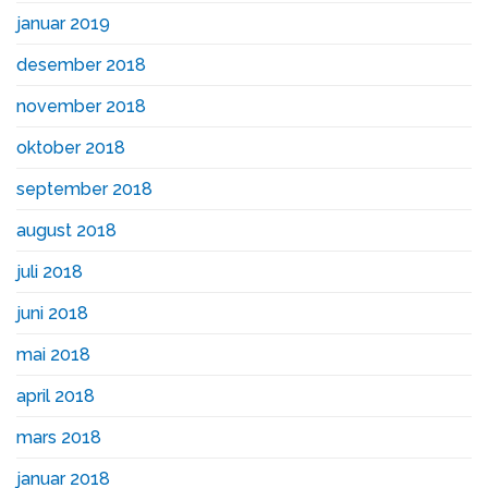
januar 2019
desember 2018
november 2018
oktober 2018
september 2018
august 2018
juli 2018
juni 2018
mai 2018
april 2018
mars 2018
januar 2018