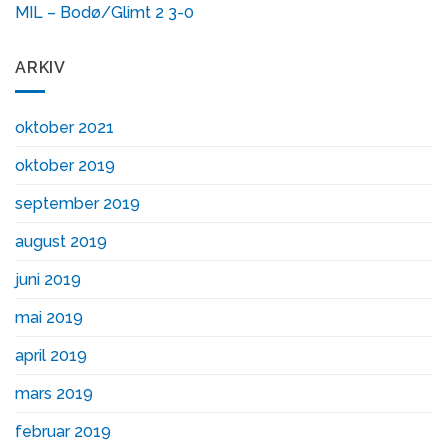
MIL – Bodø/Glimt 2 3-0
ARKIV
oktober 2021
oktober 2019
september 2019
august 2019
juni 2019
mai 2019
april 2019
mars 2019
februar 2019