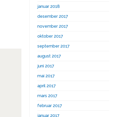
januar 2018
desember 2017
november 2017
oktober 2017
september 2017
august 2017
juni 2017
mai 2017
april 2017
mars 2017
februar 2017
januar 2017