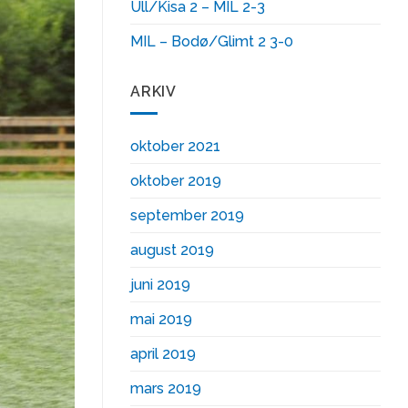
Ull/Kisa 2 – MIL 2-3
MIL – Bodø/Glimt 2 3-0
ARKIV
oktober 2021
oktober 2019
september 2019
august 2019
juni 2019
mai 2019
april 2019
mars 2019