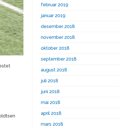
februar 2019
januar 2019
desember 2018
november 2018
oktober 2018
september 2018
estet
august 2018
juli 2018
juni 2018
mai 2018
april 2018
holdtsen
mars 2018