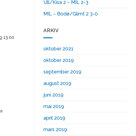
Ull/Kisa 2 – MIL 2-3
MIL – Bodø/Glimt 2 3-0
ARKIV
g 13.00
oktober 2021
oktober 2019
september 2019
august 2019
juni 2019
mai 2019
as
april 2019
mars 2019