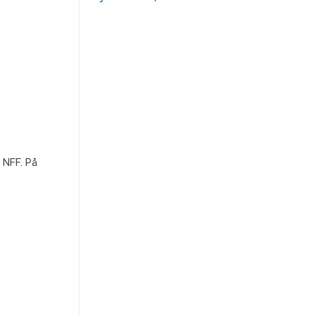
 NFF. På