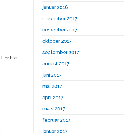
januar 2018
desember 2017
november 2017
oktober 2017
september 2017
. Her ble
august 2017
juni 2017
mai 2017
april 2017
mars 2017
februar 2017
n
januar 2017