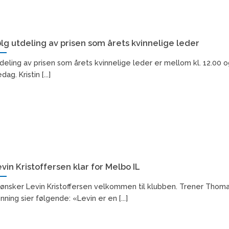
lg utdeling av prisen som årets kvinnelige leder
deling av prisen som årets kvinnelige leder er mellom kl. 12.00 o
dag. Kristin [...]
vin Kristoffersen klar for Melbo IL
 ønsker Levin Kristoffersen velkommen til klubben. Trener Thom
nning sier følgende: «Levin er en [...]