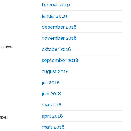
februar 2019
januar 2019
desember 2018
november 2018
ert med
oktober 2018
september 2018
august 2018
juli 2018
juni 2018
mai 2018
april 2018
mber
mars 2018