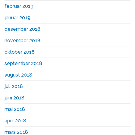
februar 2019
januar 2019
desember 2018
november 2018
oktober 2018
september 2018
august 2018
juli 2018
juni 2018
mai 2018
april 2018
mars 2018