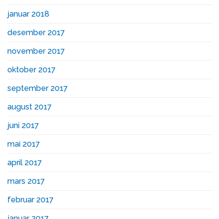
januar 2018
desember 2017
november 2017
oktober 2017
september 2017
august 2017
juni 2017
mai 2017
april 2017
mars 2017
februar 2017
januar 2017