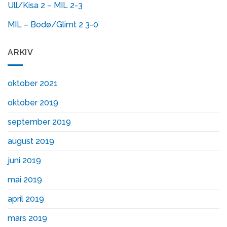
Ull/Kisa 2 – MIL 2-3
MIL – Bodø/Glimt 2 3-0
ARKIV
oktober 2021
oktober 2019
september 2019
august 2019
juni 2019
mai 2019
april 2019
mars 2019